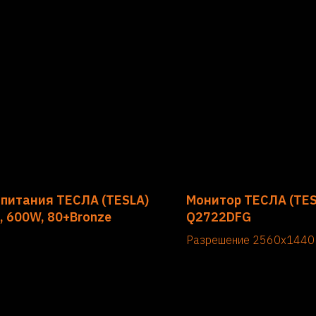
 питания ТЕСЛА (TESLA)
Монитор ТЕСЛА (TESL
, 600W, 80+Bronze
Q2722DFG
Разрешение 2560x1440