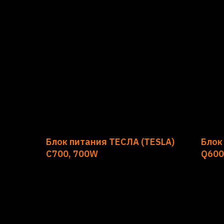
Блок питания ТЕСЛА (TESLA)
Блок
C700, 700W
Q600