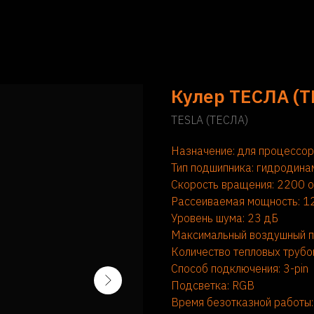
Кулер ТЕСЛА (
TESLA (ТЕСЛА)
Назначение: для процессо
Тип подшипника: гидродина
Скорость вращения: 2200 
Рассеиваемая мощность: 1
Уровень шума: 23 дБ
Максимальный воздушный п
Количество тепловых трубок
Способ подключения: 3-pin
Подсветка: RGB
Время безотказной работы: