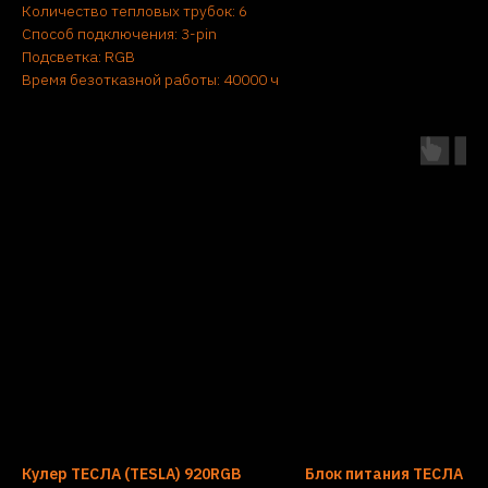
Количество тепловых трубок: 6
Способ подключения: 3-pin
Подсветка: RGB
Время безотказной работы: 40000 ч
Кулер ТЕСЛА (TESLA) 920RGB
Блок питания ТЕСЛА (T